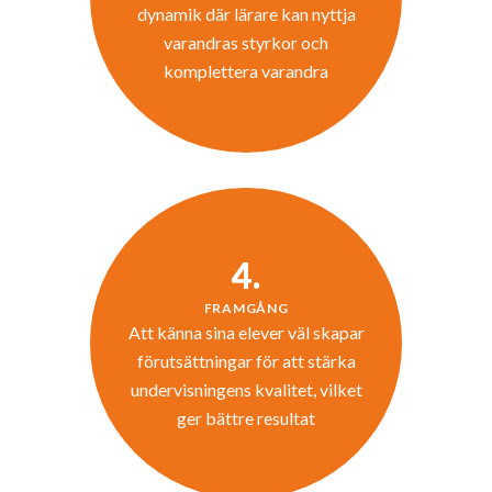
dynamik där lärare kan nyttja
varandras styrkor och
komplettera varandra
4.
FRAMGÅNG
Att känna sina elever väl skapar
förutsättningar för att stärka
undervisningens kvalitet, vilket
ger bättre resultat