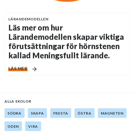
LÄRANDEMODELLEN
Läs mer om hur
Lärandemodellen skapar viktiga
förutsättningar för hörnstenen
kallad Meningsfullt lärande.
LÄS MER
ALLA SKOLOR
SÖDRA
SKAPA
FRESTA
ÖSTRA
MAGNETEN
ODEN
VIRA