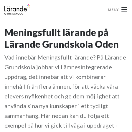
Hoppa till innehåll
Lärande grundskola
MENY
Meningsfullt lärande på
Lärande Grundskola Oden
Vad innebär Meningsfullt lärande? På Lärande
Grundskola jobbar vi i ämnesintegrerade
uppdrag, det innebär att vi kombinerar
innehåll från flera ämnen, för att väcka våra
elevers nyfikenhet och ge dem möjlighet att
använda sina nya kunskaper i ett tydligt
sammanhang. Här nedan kan du följa ett
exempel på hur vi gick tillväga i uppdraget -