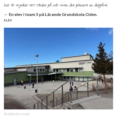
Det är mycket att tänka på när man ska planera en skolgård.
En elev i team 5 på Lärande Grundskola Oden.
ELEV
Skolgården i nutid.