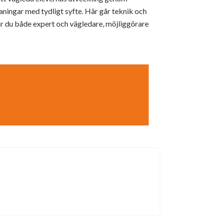
aningar med tydligt syfte. Här går teknik och
r du både expert och vägledare, möjliggörare